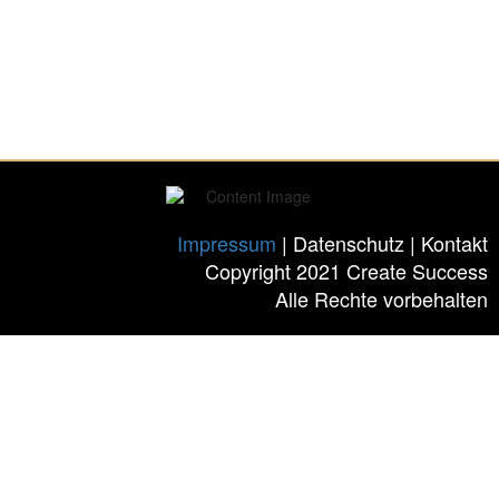
Impressum
| Datenschutz | Kontakt
Copyright 2021 Create Success
Alle Rechte vorbehalten