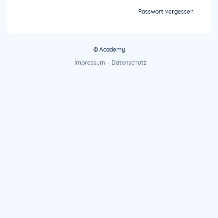
Passwort vergessen
© Academy
Impressum
-
Datenschutz