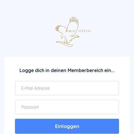
Logge dich in deinen Memberbereich ein...
Einloggen