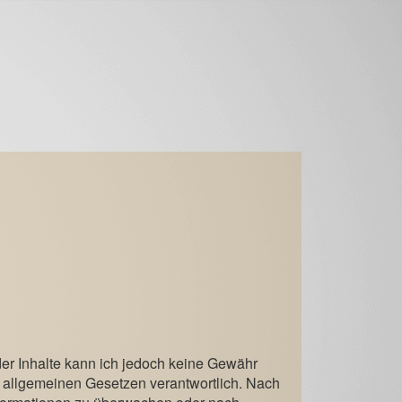
t der Inhalte kann ich jedoch keine Gewähr
n allgemeinen Gesetzen verantwortlich. Nach