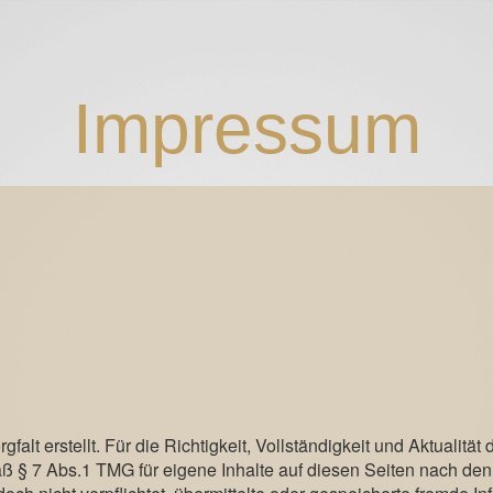
Impressum
falt erstellt. Für die Richtigkeit, Vollständigkeit und Aktualitä
ß § 7 Abs.1 TMG für eigene Inhalte auf diesen Seiten nach de